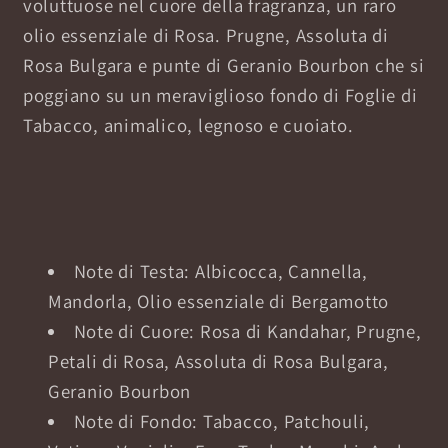
voluttuose nel cuore della fragranza, un raro
olio essenziale di Rosa. Prugne, Assoluta di
Rosa Bulgara e punte di Geranio Bourbon che si
poggiano su un meraviglioso fondo di Foglie di
Tabacco, animalico, legnoso e cuoiato.
Note di Testa: Albicocca, Cannella,
Mandorla, Olio essenziale di Bergamotto
Note di Cuore: Rosa di Kandahar, Prugne,
Petali di Rosa, Assoluta di Rosa Bulgara,
Geranio Bourbon
Note di Fondo: Tabacco, Patchouli,