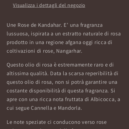
Visualizza i dettagli del negozio
Une Rose de Kandahar. E’ una fragranza
lussuosa, ispirata a un estratto naturale di rosa
prodotto in una regione afgana oggi ricca di
coltivazioni di rose, Nangarhar.
Questo olio di rosa è estremamente raro e di
altissima qualità. Data la scarsa reperibilità di
questo olio di rosa, non si potrà garantire una
costante disponibilità di questa fragranza. Si
apre con una ricca nota fruttata di Albicocca, a
cui segue Cannella e Mandorla.
Le note speziate ci conducono verso rose