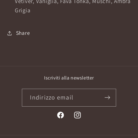
Vetiver, Vaniglia, Fava Tonka, Muschi, Ambra
Grigia
Share
Iscriviti alla newsletter
Indirizzo email
Facebook
Instagram