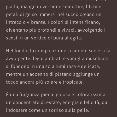
gialla, mango in versione smoothie, litchi e
petali di gelso immersi nel succo creano un
intreccio vibrante. I colori si intensificano,
diventano più profondi e vivaci, avvolgendo i
sensi in un vortice di pura allegria.
Nel fondo, la composizione si addolcisce e si fa
avvolgente: legni ambrati e vaniglia muschiata
si fondono in una scia luminosa e delicata,
mentre un accenno di platano aggiunge un
tocco ancora più solare e tropicale.
È una fragranza piena, golosa e coloratissima:
un concentrato di estate, energia e felicità, da
indossare come un sorriso sulla pelle.