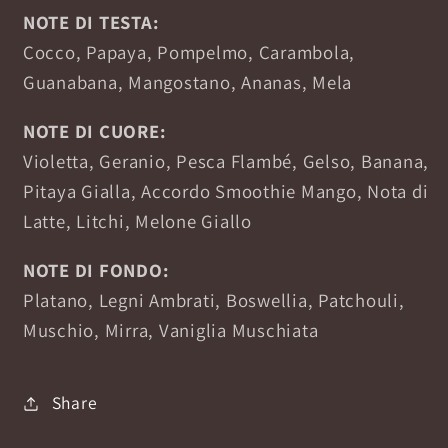
NOTE DI TESTA:
Cocco, Papaya, Pompelmo, Carambola,
Guanabana, Mangostano, Ananas, Mela
NOTE DI CUORE:
Violetta, Geranio, Pesca Flambé, Gelso, Banana,
Pitaya Gialla, Accordo Smoothie Mango, Nota di
Latte, Litchi, Melone Giallo
NOTE DI FONDO:
Platano, Legni Ambrati, Boswellia, Patchouli,
Muschio, Mirra, Vaniglia Muschiata
Share