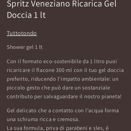
Spritz Veneziano Ricarica Gel
Doccia 1 lt
Tuttotondo
Shower gel 1 lt
Con il formato eco-sostenibile da 1 litro puoi
ricaricare il flacone 300 ml con il tuo gel doccia
preferito, riducendo l'impatto ambientale: un
piccolo gesto che può dare un sostanziale
contributo per salvaguardare il nostro pianeta!
Gel delicato che a contatto con l’acqua forma
una schiuma ricca e cremosa.
La sua formula, priva di parabeni e sles, è