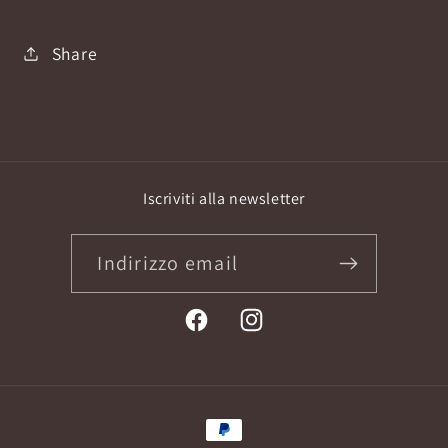
Share
Iscriviti alla newsletter
Indirizzo email
Facebook
Instagram
Metodi