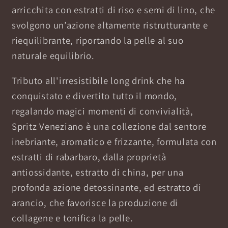
arricchita con estratti di riso e semi di lino, che
svolgono un’azione altamente ristrutturante e
riequilibrante, riportando la pelle al suo
naturale equilibrio.
Tributo all'irresistibile long drink che ha
conquistato e divertito tutto il mondo,
regalando magici momenti di convivialità,
Spritz Veneziano è una collezione dal sentore
inebriante, aromatico e frizzante, formulata con
estratti di rabarbaro, dalla proprietà
antiossidante, estratto di china, per una
profonda azione detossinante, ed estratto di
arancio, che favorisce la produzione di
collagene e tonifica la pelle.