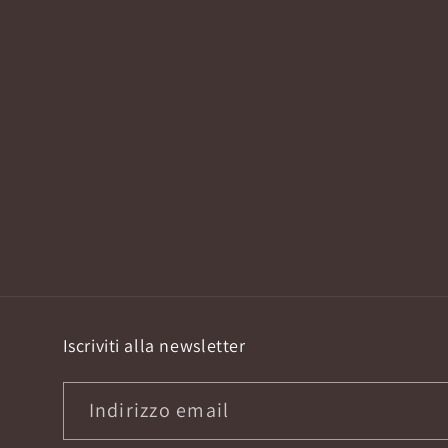
Iscriviti alla newsletter
Indirizzo email