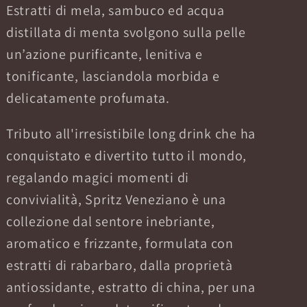
Estratti di mela, sambuco ed acqua
distillata di menta svolgono sulla pelle
un’azione purificante, lenitiva e
tonificante, lasciandola morbida e
delicatamente profumata.
Tributo all'irresistibile long drink che ha
conquistato e divertito tutto il mondo,
regalando magici momenti di
convivialità, Spritz Veneziano è una
collezione dal sentore inebriante,
aromatico e frizzante, formulata con
estratti di rabarbaro, dalla proprietà
antiossidante, estratto di china, per una