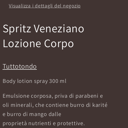
Visualizza i dettagli del negozio
Spritz Veneziano
Lozione Corpo
Tuttotondo
Body lotion spray 300 ml
Emulsione corposa, priva di parabeni e
oli minerali, che contiene burro di karité
e burro di mango dalle
proprietà nutrienti e protettive.