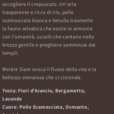
accogliere il crepuscolo. Un'aria
trasparente e ricca di iris, pelle
scamosciata bianca e betulla trasmette
la fauna selvatica che esiste in armonia
con l'umanità, uccelli che cantano nella
brezza gentile e preghiere sommesse dai
templi.
Rivière Siam evoca il flusso della vita e la
bellezza silenziosa che ci circonda.
Testa: Fiori d'Arancio, Bergamotto,
Lavanda
Cuore: Pelle Scamosciata, Osmanto,