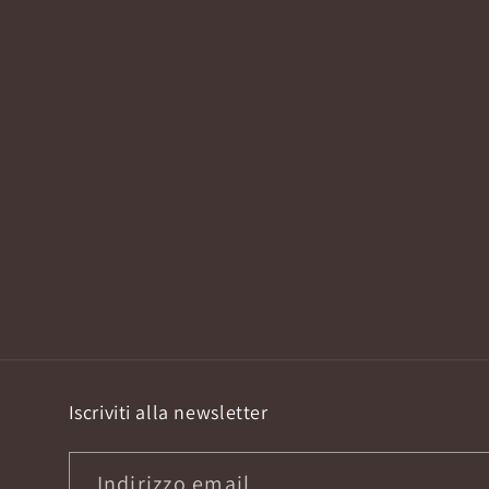
Iscriviti alla newsletter
Indirizzo email