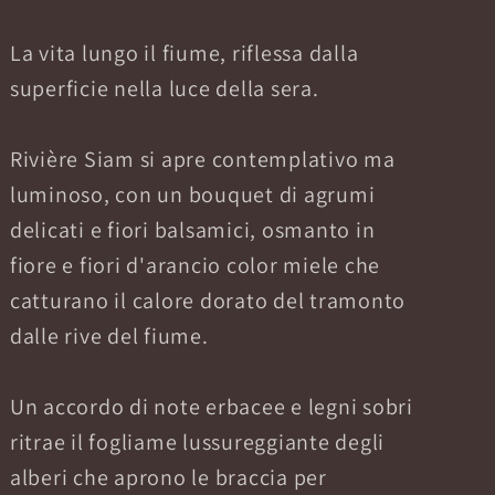
La vita lungo il fiume, riflessa dalla
superficie nella luce della sera.
Rivière Siam si apre contemplativo ma
luminoso, con un bouquet di agrumi
delicati e fiori balsamici, osmanto in
fiore e fiori d'arancio color miele che
catturano il calore dorato del tramonto
dalle rive del fiume.
Un accordo di note erbacee e legni sobri
ritrae il fogliame lussureggiante degli
alberi che aprono le braccia per