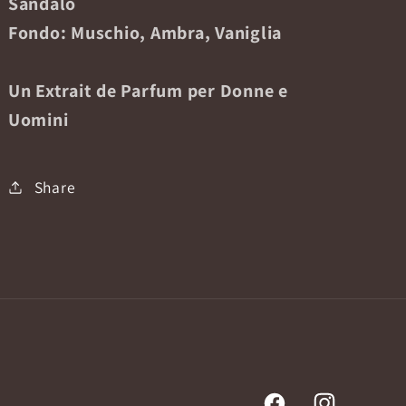
Sandalo
Fondo: Muschio, Ambra, Vaniglia
Un Extrait de Parfum per Donne e
Uomini
Share