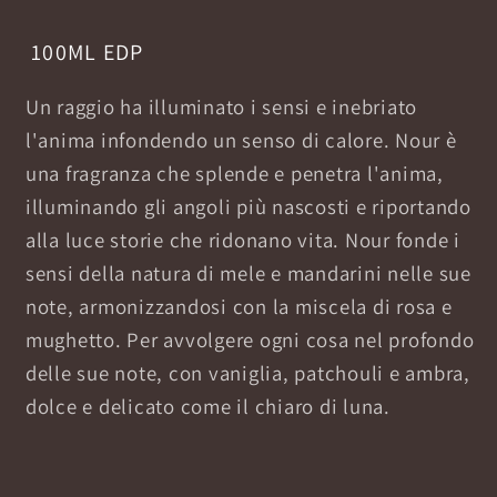
100ML EDP
Un raggio ha illuminato i sensi e inebriato
l'anima infondendo un senso di calore. Nour è
una fragranza che splende e penetra l'anima,
illuminando gli angoli più nascosti e riportando
alla luce storie che ridonano vita. Nour fonde i
sensi della natura di mele e mandarini nelle sue
note, armonizzandosi con la miscela di rosa e
mughetto. Per avvolgere ogni cosa nel profondo
delle sue note, con vaniglia, patchouli e ambra,
dolce e delicato come il chiaro di luna.