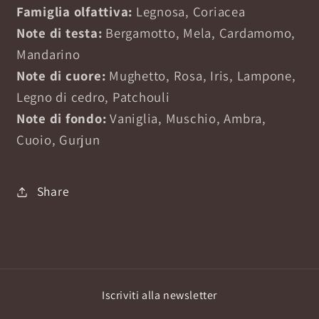
Famiglia olfattiva:
Legnosa, Coriacea
Note di testa:
Bergamotto, Mela, Cardamomo,
Mandarino
Note di cuore:
Mughetto, Rosa, Iris, Lampone,
Legno di cedro, Patchouli
Note di fondo:
Vaniglia, Muschio, Ambra,
Cuoio, Gurjun
Share
Iscriviti alla newsletter