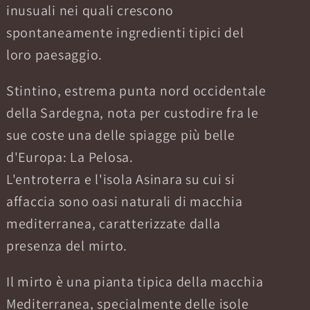
inusuali nei quali crescono
spontaneamente ingredienti tipici del
loro paesaggio.
Stintino, estrema punta nord occidentale
della Sardegna, nota per custodire fra le
sue coste una delle spiagge più belle
d'Europa: La Pelosa.
L'entroterra e l'isola Asinara su cui si
affaccia sono oasi naturali di macchia
mediterranea, caratterizzate dalla
presenza del mirto.
Il mirto è una pianta tipica della macchia
Mediterranea, specialmente delle isole