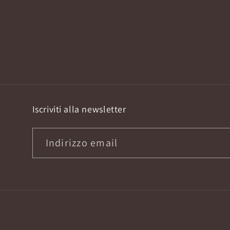
Iscriviti alla newsletter
Indirizzo email