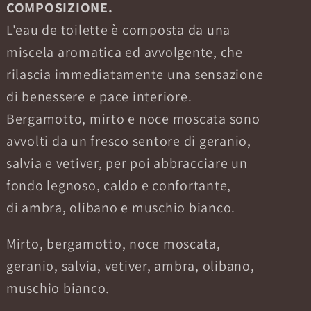
COMPOSIZIONE.
L'eau de toilette è composta da una
miscela aromatica ed avvolgente, che
rilascia immediatamente una sensazione
di benessere e pace interiore.
Bergamotto, mirto e noce moscata sono
avvolti da un fresco sentore di geranio,
salvia e vetiver, per poi abbracciare un
fondo legnoso, caldo e confortante,
di ambra, olibano e muschio bianco.
Mirto, bergamotto, noce moscata,
geranio, salvia, vetiver, ambra, olibano,
muschio bianco.