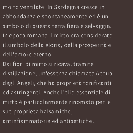
molto ventilate. In Sardegna cresce in
abbondanza e spontaneamente ed è un
simbolo di questa terra fiera e selvaggia.
In epoca romana il mirto era considerato
il simbolo della gloria, della prosperità e
dell'amore eterno.
Dai fiori di mirto si ricava, tramite
distillazione, un'essenza chiamata Acqua
degli Angeli, che ha proprietà tonificanti
ed astringenti. Anche l'olio essenziale di
mirto è particolarmente rinomato per le
sue proprietà balsamiche,
antinfiammatorie ed antisettiche.