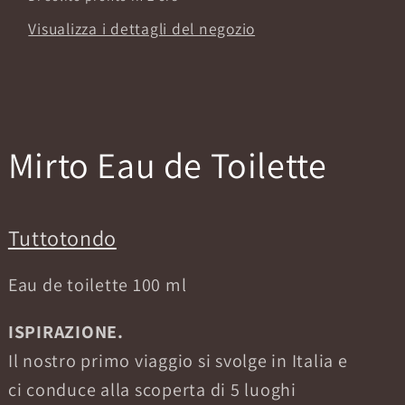
Visualizza i dettagli del negozio
Mirto Eau de Toilette
Tuttotondo
Eau de toilette 100 ml
ISPIRAZIONE.
Il nostro primo viaggio si svolge in Italia e
ci conduce alla scoperta di 5 luoghi