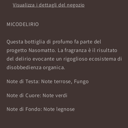
Visualizza i dettagli del negozio
MICODELIRIO
Questa bottiglia di profumo fa parte del
progetto Nasomatto. La fragranza è il risultato
del delirio evocante un rigoglioso ecosistema di
disobbedienza organica.
Note di Testa: Note terrose, Fungo
Note di Cuore: Note verdi
Note di Fondo: Note legnose