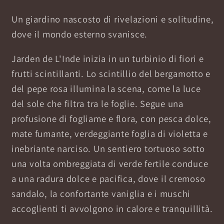
Un giardino nascosto di rivelazioni e solitudine,
dove il mondo esterno svanisce.
Jarden de L'Inde inizia in un turbinio di fiori e
frutti scintillanti. Lo scintillio del bergamotto e
del pepe rosa illumina la scena, come la luce
del sole che filtra tra le foglie. Segue una
profusione di fogliame e flora, con pesca dolce,
mate fumante, verdeggiante foglia di violetta e
inebriante narciso. Un sentiero tortuoso sotto
una volta ombreggiata di verde fertile conduce
a una radura dolce e pacifica, dove il cremoso
sandalo, la confortante vaniglia e i muschi
accoglienti ti avvolgono in calore e tranquillità.