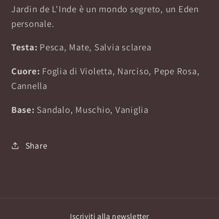
Jardin de L'Inde è un mondo segreto, un Eden
personale.
Testa:
Pesca, Mate, Salvia sclarea
Cuore:
Foglia di Violetta, Narciso, Pepe Rosa,
Cannella
Base:
Sandalo, Muschio, Vaniglia
Share
Iscriviti alla newsletter