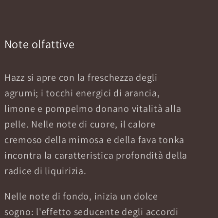
Note olfattive
Hazz si apre con la freschezza degli
agrumi; i tocchi energici di arancia,
limone e pompelmo donano vitalità alla
pelle. Nelle note di cuore, il calore
cremoso della mimosa e della fava tonka
incontra la caratteristica profondità della
radice di liquirizia.
Nelle note di fondo, inizia un dolce
sogno: l'effetto seducente degli accordi