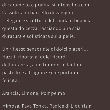
di caramello e pralina si intensifica con
l'assoluta di baccello di vaniglia.
L'elegante struttura del sandalo bilancia
questa dolcezza, lasciando una scia
duratura e sofisticata sulla pelle.
Un riflesso sensoriale di dolci piaceri...
Hazz ti riporta ai dolci ricordi
dell'infanzia, a un tramonto dai toni
pastello e a fragranze che portano
felicità.
Arancia, Limone, Pompelmo
Mimosa, Fava Tonka, Radice di Liquirizia