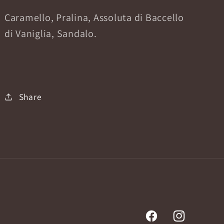
Caramello, Pralina, Assoluta di Baccello
di Vaniglia, Sandalo.
Share
Facebook
Instagram