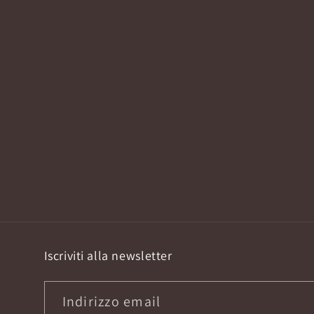
Iscriviti alla newsletter
Indirizzo email