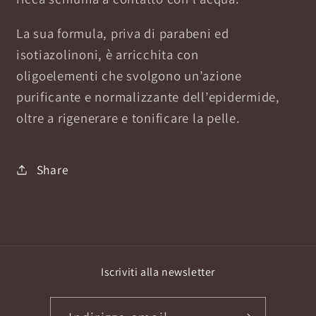
La sua formula,
priva di parabeni ed
isotiazolinoni
,
è arricchita con
oligoelementi
che svolgono un’azione
purificante e normalizzante dell’epidermide,
oltre a rigenerare e tonificare la pelle.
Share
Iscriviti alla newsletter