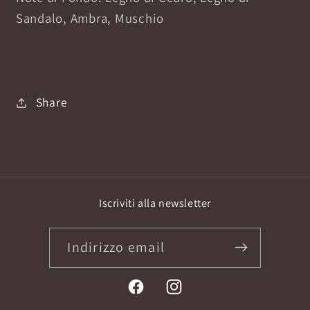
Sandalo, Ambra, Muschio
Share
Iscriviti alla newsletter
Indirizzo email
Facebook
Instagram