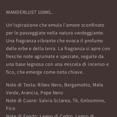
WANDERLUST 100ML.
Un'ispirazione che emula l'amore sconfinato
per le passeggiate nella natura verdeggiante.
Una fragranza vibrante che evoca il profumo
delle erbe e della terra. La fragranza si apre con
fresche note agrumate e speziate, seguite da
una base legnosa con una miscela di incenso e
fico, che emerge come nota chiave.
Note di Testa: Ribes Nero, Bergamotto, Mela
Verde, Arancia, Pepe Nero
Note di Cuore: Salvia Sclarea, Tè, Gelsomino,
Fico
Note di Fondo: Legno di Cedro, Legno di