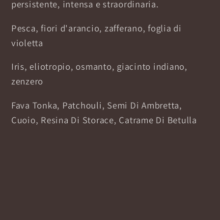
persistente, intensa e straordinaria.
Pesca, fiori d'arancio, zafferano, foglia di
violetta
Iris, eliotropio, osmanto, giacinto indiano,
zenzero
Fava Tonka, Patchouli, Semi Di Ambretta,
Cuoio, Resina Di Storace, Catrame Di Betulla