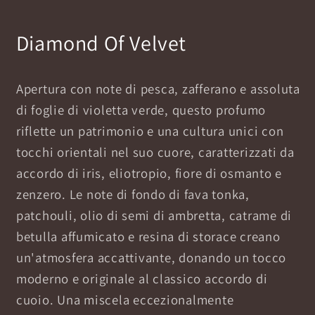
Diamond Of Velvet
Apertura con note di pesca, zafferano e assoluta
di foglie di violetta verde, questo profumo
riflette un patrimonio e una cultura unici con
tocchi orientali nel suo cuore, caratterizzati da
accordo di iris, eliotropio, fiore di osmanto e
zenzero. Le note di fondo di fava tonka,
patchouli, olio di semi di ambretta, catrame di
betulla affumicato e resina di storace creano
un'atmosfera accattivante, donando un tocco
moderno e originale al classico accordo di
cuoio. Una miscela eccezionalmente