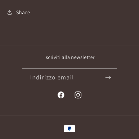
Share
Iscriviti alla newsletter
Indirizzo email
Facebook
Instagram
Metodi
di