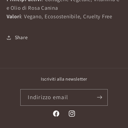
e Olio di Rosa Canina
Valori
: Vegano, Ecosostenibile, Cruelty Free
Share
Iscriviti alla newsletter
Indirizzo email
Facebook
Instagram