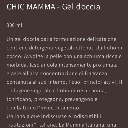
CHIC MAMMA - Gel doccia
300 ml
Un gel doccia dalla formulazione delicata che
contiene detergenti vegetali ottenuti dall'olio di
cocco. Avvolge la pelle con una schiuma ricca e
morbida, lasciandola intensamente profumata
grazie all’alta concentrazione di fragranza
contenuta al suo interno. I suoi principi attivi, il
collagene vegetale e l'olio di rosa canina,
tonificano, proteggono, prevengono e
combattono l'invecchiamento.
Un inno a due indiscusse e indiscutibili
“istituzioni” italiane. La Mamma Italiana, una