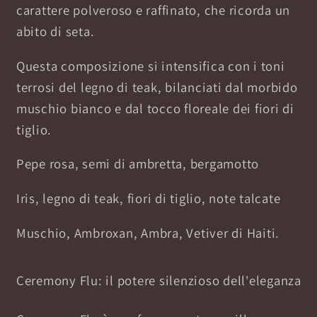
carattere polveroso e raffinato, che ricorda un
abito di seta.
Questa composizione si intensifica con i toni
terrosi del legno di teak, bilanciati dal morbido
muschio bianco e dal tocco floreale dei fiori di
tiglio.
Pepe rosa, semi di ambretta, bergamotto
Iris, legno di teak, fiori di tiglio, note talcate
Muschio, Ambroxan, Ambra, Vetiver di Haiti.
Ceremony Flu: il potere silenzioso dell'eleganza