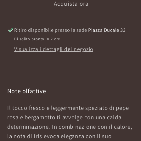
Acquista ora
80ML
80ML
Ritiro disponibile presso la sede
Piazza Ducale 33
Di solito pronto in 2 ore
Visualizza i dettagli del negozio
Note olfattive
Il tocco fresco e leggermente speziato di pepe
rosa e bergamotto ti avvolge con una calda
determinazione. In combinazione con il calore,
la nota di iris evoca eleganza con il suo