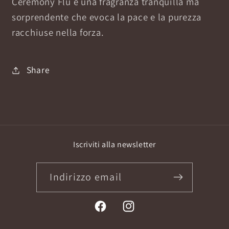
Ceremony Flu è una fragranza tranquilla ma
sorprendente che evoca la pace e la purezza
racchiuse nella forza.
Share
Iscriviti alla newsletter
Indirizzo email
Facebook
Instagram