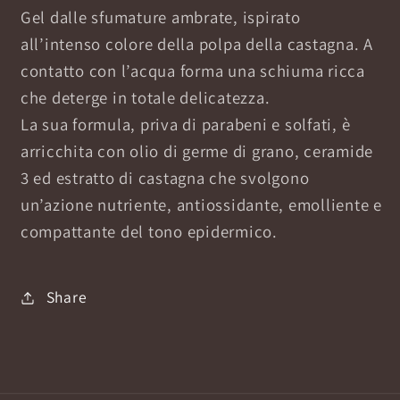
Gel dalle sfumature ambrate, ispirato
all’intenso colore della polpa della castagna. A
contatto con l’acqua forma una schiuma ricca
che deterge in totale delicatezza.
La sua formula, priva di parabeni e solfati, è
arricchita con olio di germe di grano, ceramide
3 ed estratto di castagna che svolgono
un’azione nutriente, antiossidante, emolliente e
compattante del tono epidermico.
Share