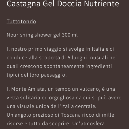
Castagna Gel Doccia Nutriente
Tuttotondo
Nourishing shower gel 300 ml
Il nostro primo viaggio si svolge in Italia e ci
conduce alla scoperta di 5 luoghi inusuali nei
quali crescono spontaneamente ingredienti
tipici del loro paesaggio.
Il Monte Amiata, un tempo un vulcano, è una
vetta solitaria ed orgogliosa da cui si può avere
una visuale unica dell'Italia centrale.
Un angolo prezioso di Toscana ricco di mille
risorse e tutto da scoprire. Un'atmosfera