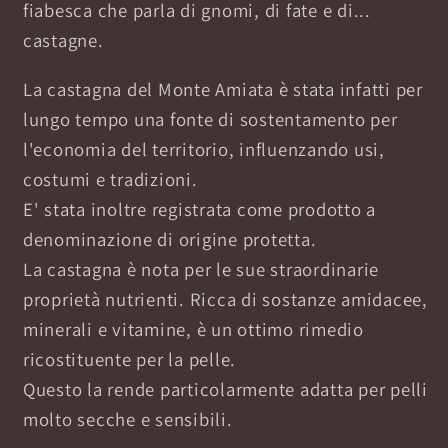
fiabesca che parla di gnomi, di fate e di...
castagne.
La castagna del Monte Amiata è stata infatti per
lungo tempo una fonte di sostentamento per
l'economia del territorio, influenzando usi,
costumi e tradizioni.
E' stata inoltre registrata come prodotto a
denominazione di origine protetta.
La castagna è nota per le sue straordinarie
proprietà nutrienti. Ricca di sostanze amidacee,
minerali e vitamine, è un ottimo rimedio
ricostituente per la pelle.
Questo la rende particolarmente adatta per pelli
molto secche e sensibili.