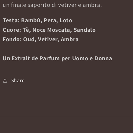
un finale saporito di vetiver e ambra.
Testa: Bambù, Pera, Loto
Cuore: Tè, Noce Moscata, Sandalo
Fondo: Oud, Vetiver, Ambra
Un Extrait de Parfum per Uomo e Donna
Share