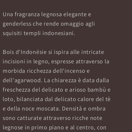
Una fragranza legnosa elegante e
genderless che rende omaggio agli
squisiti templi indonesiani.
Bois d'Indonésie si ispira alle intricate
incisioni in legno, espresse attraverso la
morbida ricchezza dell'incenso e
dell'agarwood. La chiarezza è data dalla
freschezza del delicato e arioso bambù e
loto, bilanciata dal delicato calore del tè
e della noce moscata. Densità e ombra
sono catturate attraverso ricche note
legnose in primo piano e al centro, con