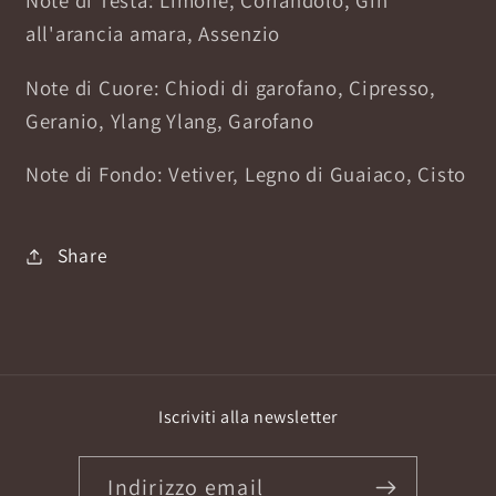
all'arancia amara, Assenzio
Note di Cuore: Chiodi di garofano, Cipresso,
Geranio, Ylang Ylang, Garofano
Note di Fondo: Vetiver, Legno di Guaiaco, Cisto
Share
Iscriviti alla newsletter
Indirizzo email