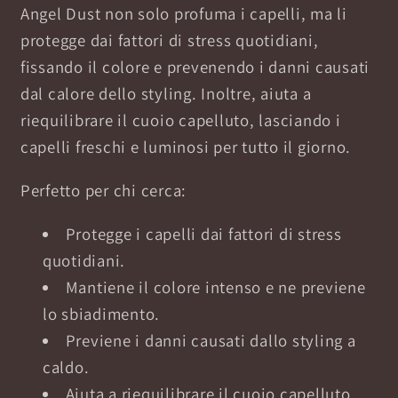
Angel Dust non solo profuma i capelli, ma li
protegge dai fattori di stress quotidiani,
fissando il colore e prevenendo i danni causati
dal calore dello styling. Inoltre, aiuta a
riequilibrare il cuoio capelluto, lasciando i
capelli freschi e luminosi per tutto il giorno.
Perfetto per chi cerca:
Protegge i capelli dai fattori di stress
quotidiani.
Mantiene il colore intenso e ne previene
lo sbiadimento.
Previene i danni causati dallo styling a
caldo.
Aiuta a riequilibrare il cuoio capelluto.