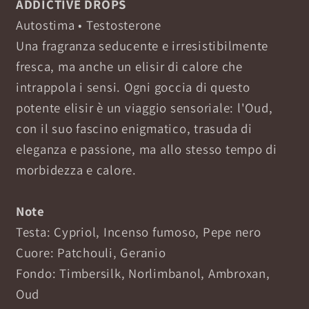
ADDICTIVE DROPS
Autostima • Testosterone
Una fragranza seducente e irresistibilmente
fresca, ma anche un elisir di calore che
intrappola i sensi. Ogni goccia di questo
potente elisir è un viaggio sensoriale: l'Oud,
con il suo fascino enigmatico, trasuda di
eleganza e passione, ma allo stesso tempo di
morbidezza e calore.
Note
Testa: Cypriol, Incenso fumoso, Pepe nero
Cuore: Patchouli, Geranio
Fondo: Timbersilk, Norlimbanol, Ambroxan,
Oud