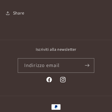
Share
Iscriviti alla newsletter
Indirizzo email
Facebook
Instagram
Metodi
di